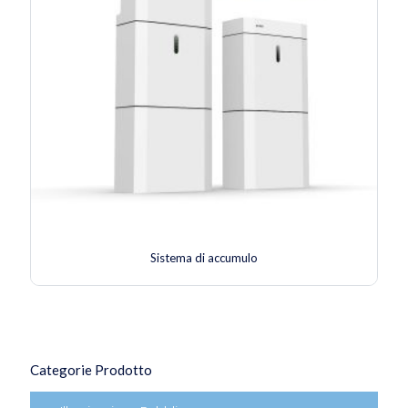
Sistema di accumulo
Categorie Prodotto