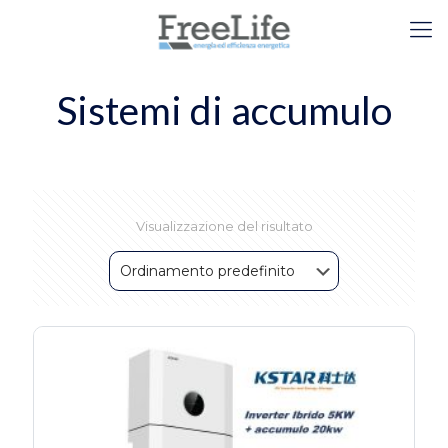
Sistemi di accumulo
Visualizzazione del risultato